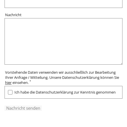
Nachricht
Vorstehende Daten verwenden wir ausschließlich zur Bearbeitung
Ihrer Anfrage / Mitteilung. Unsere Datenschutzerklärung können Sie
*
hier
einsehen.
Ich habe die Datenschutzerklärung zur Kenntnis genommen
Nachricht senden