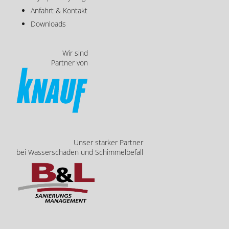
Anfahrt & Kontakt
Downloads
Wir sind
Partner von
Unser starker Partner
bei Wasserschäden und Schimmelbefall