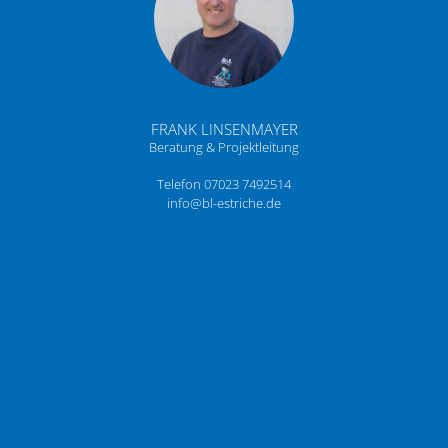
FRANK LINSENMAYER
Beratung & Projektleitung
Telefon 07023 7492514
info@bl-estriche.de