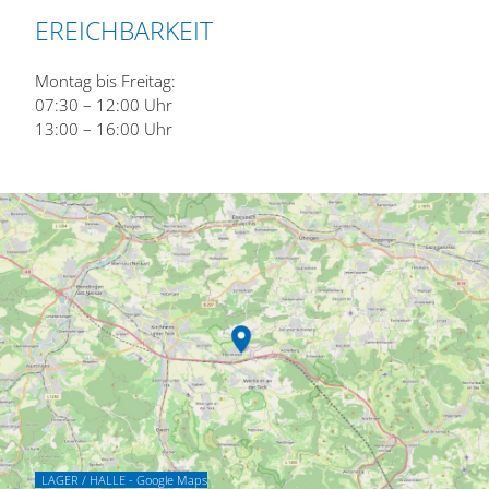
EREICHBARKEIT
Montag bis Freitag:
07:30 – 12:00 Uhr
13:00 – 16:00 Uhr
LAGER / HALLE - Google Maps