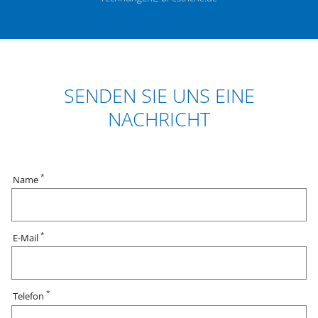
SENDEN SIE UNS EINE
NACHRICHT
*
Name
*
E-Mail
*
Telefon